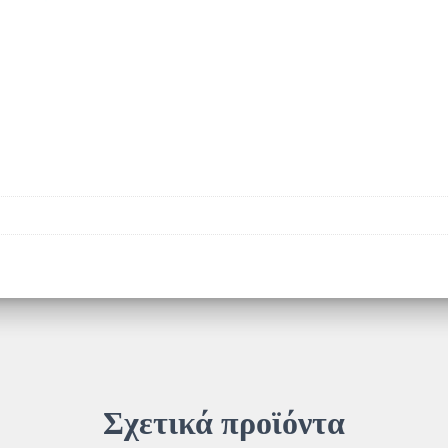
Σχετικά προϊόντα