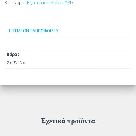
Κατηγορία:
Εξωτερικοί Δίσκοι SSD
ΕΠΙΠΛΈΟΝ ΠΛΗΡΟΦΟΡΊΕΣ
Βάρος
2,00000 κ.
Σχετικά προϊόντα