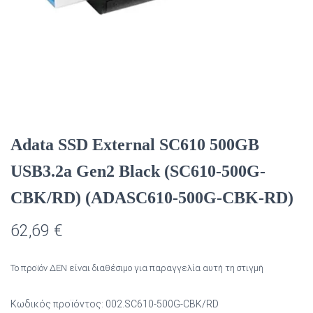
Adata SSD External SC610 500GB
USB3.2a Gen2 Black (SC610-500G-
CBK/RD) (ADASC610-500G-CBK-RD)
62,69
€
Το προϊόν ΔΕΝ είναι διαθέσιμο για παραγγελία αυτή τη στιγμή
Κωδικός προϊόντος:
002.SC610-500G-CBK/RD