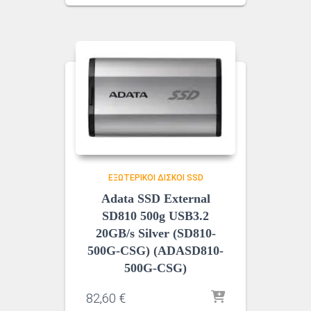
ΕΞΩΤΕΡΙΚΟΊ ΔΊΣΚΟΙ SSD
Adata SSD External
SD810 500g USB3.2
20GB/s Silver (SD810-
500G-CSG) (ADASD810-
500G-CSG)
82,60
€