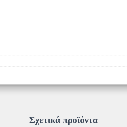
Σχετικά προϊόντα