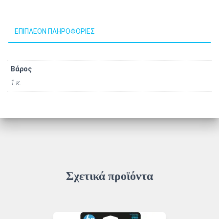
ΕΠΙΠΛΈΟΝ ΠΛΗΡΟΦΟΡΊΕΣ
Βάρος
1 κ.
Σχετικά προϊόντα