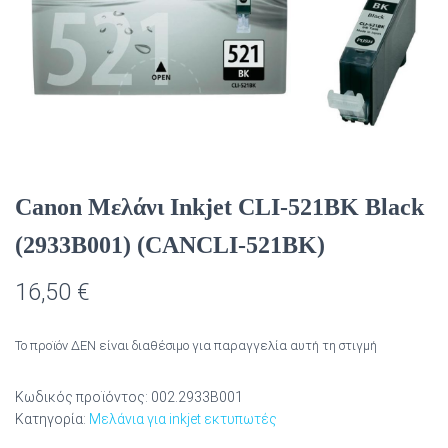
Canon Μελάνι Inkjet CLI-521BK Black
(2933B001) (CANCLI-521BK)
16,50
€
Το προϊόν ΔΕΝ είναι διαθέσιμο για παραγγελία αυτή τη στιγμή
Κωδικός προϊόντος:
002.2933B001
Κατηγορία:
Μελάνια για inkjet εκτυπωτές