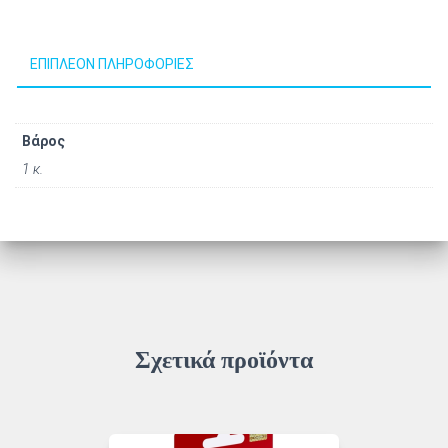
ΕΠΙΠΛΈΟΝ ΠΛΗΡΟΦΟΡΊΕΣ
Βάρος
1 κ.
Σχετικά προϊόντα