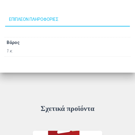
ΕΠΙΠΛΈΟΝ ΠΛΗΡΟΦΟΡΊΕΣ
Βάρος
1 κ.
Σχετικά προϊόντα