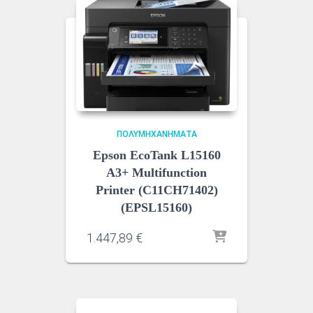
ΠΟΛΥΜΗΧΑΝΉΜΑΤΑ
Epson EcoTank L15160
A3+ Multifunction
Printer (C11CH71402)
(EPSL15160)
1.447,89
€