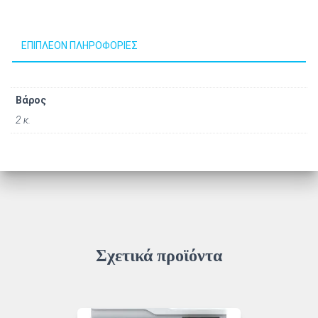
ΕΠΙΠΛΈΟΝ ΠΛΗΡΟΦΟΡΊΕΣ
Βάρος
2 κ.
Σχετικά προϊόντα