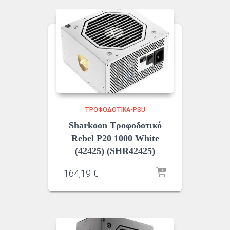
ΤΡΟΦΟΔΟΤΙΚΆ-PSU
Sharkoon Τροφοδοτικό
Rebel P20 1000 White
(42425) (SHR42425)
164,19
€