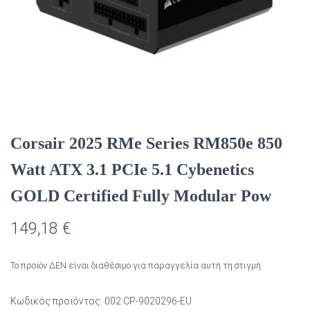
Corsair 2025 RMe Series RM850e 850
Watt ATX 3.1 PCIe 5.1 Cybenetics
GOLD Certified Fully Modular Pow
149,18
€
Το προϊόν ΔΕΝ είναι διαθέσιμο για παραγγελία αυτή τη στιγμή
Κωδικός προϊόντος:
002.CP-9020296-EU