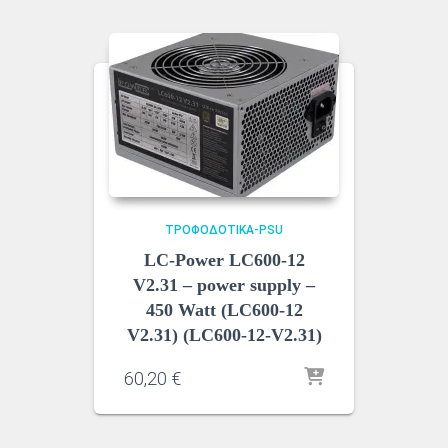
ΤΡΟΦΟΔΟΤΙΚΆ-PSU
LC-Power LC600-12
V2.31 – power supply –
450 Watt (LC600-12
V2.31) (LC600-12-V2.31)
60,20
€