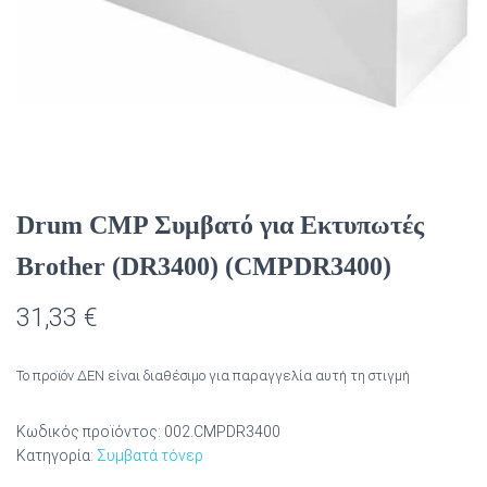
Drum CMP Συμβατό για Εκτυπωτές
Brother (DR3400) (CMPDR3400)
31,33
€
Το προϊόν ΔΕΝ είναι διαθέσιμο για παραγγελία αυτή τη στιγμή
Κωδικός προϊόντος:
002.CMPDR3400
Κατηγορία:
Συμβατά τόνερ