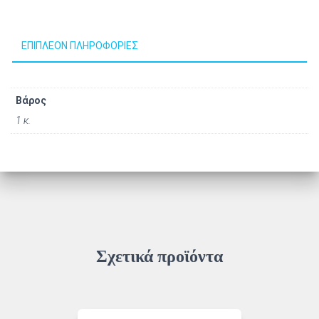
ΕΠΙΠΛΈΟΝ ΠΛΗΡΟΦΟΡΊΕΣ
Βάρος
1 κ.
Σχετικά προϊόντα