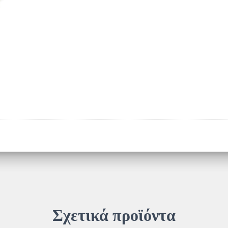
Σχετικά προϊόντα