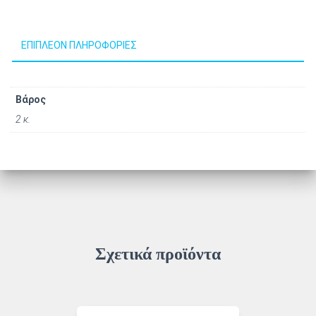
ΕΠΙΠΛΈΟΝ ΠΛΗΡΟΦΟΡΊΕΣ
Βάρος
2 κ.
Σχετικά προϊόντα