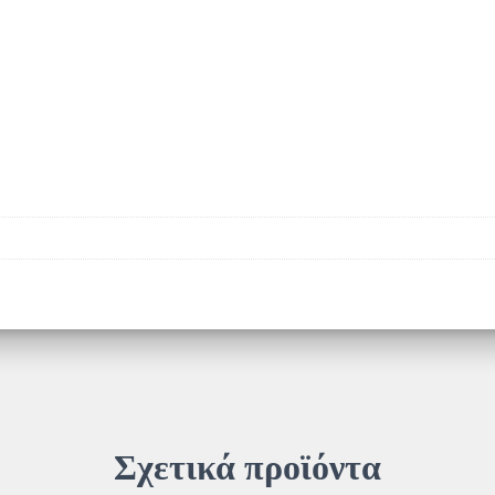
Σχετικά προϊόντα