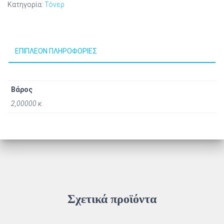
Κατηγορία:
Τόνερ
ΕΠΙΠΛΈΟΝ ΠΛΗΡΟΦΟΡΊΕΣ
Βάρος
2,00000 κ.
Σχετικά προϊόντα