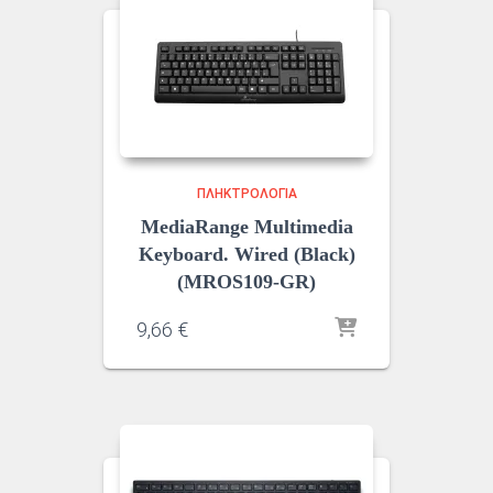
ΠΛΗΚΤΡΟΛΌΓΙΑ
MediaRange Multimedia
Keyboard. Wired (Black)
(MROS109-GR)
9,66
€