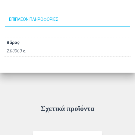
ΕΠΙΠΛΈΟΝ ΠΛΗΡΟΦΟΡΊΕΣ
Βάρος
2,00000 κ.
Σχετικά προϊόντα