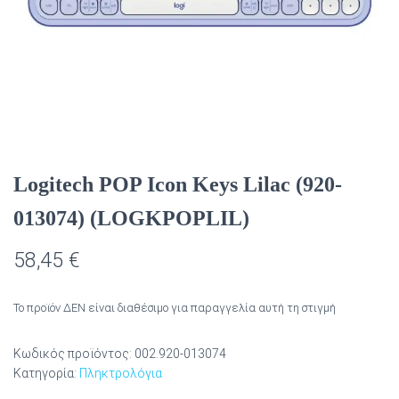
Logitech POP Icon Keys Lilac (920-
013074) (LOGKPOPLIL)
58,45
€
Το προϊόν ΔΕΝ είναι διαθέσιμο για παραγγελία αυτή τη στιγμή
Κωδικός προϊόντος:
002.920-013074
Κατηγορία:
Πληκτρολόγια