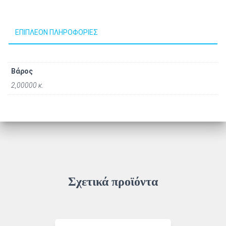
ΕΠΙΠΛΈΟΝ ΠΛΗΡΟΦΟΡΊΕΣ
Βάρος
2,00000 κ.
Σχετικά προϊόντα