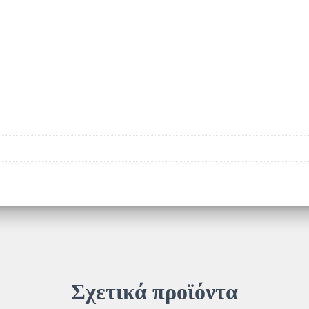
Σχετικά προϊόντα