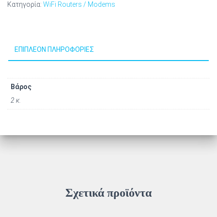
Κατηγορία:
WiFi Routers / Modems
ΕΠΙΠΛΈΟΝ ΠΛΗΡΟΦΟΡΊΕΣ
Βάρος
2 κ.
Σχετικά προϊόντα