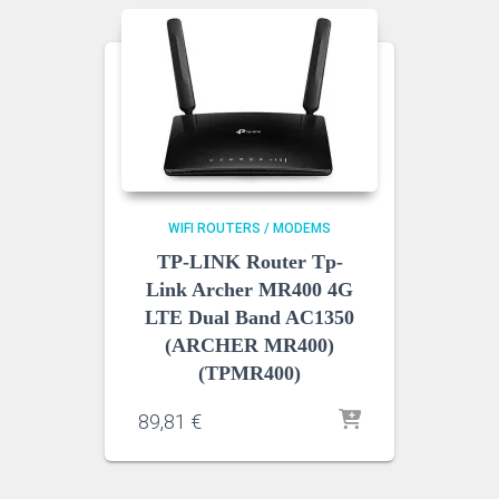
WIFI ROUTERS / MODEMS
TP-LINK Router Tp-
Link Archer MR400 4G
LTE Dual Band AC1350
(ARCHER MR400)
(TPMR400)
89,81
€