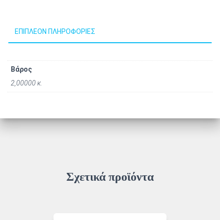
ΕΠΙΠΛΈΟΝ ΠΛΗΡΟΦΟΡΊΕΣ
Βάρος
2,00000 κ.
Σχετικά προϊόντα