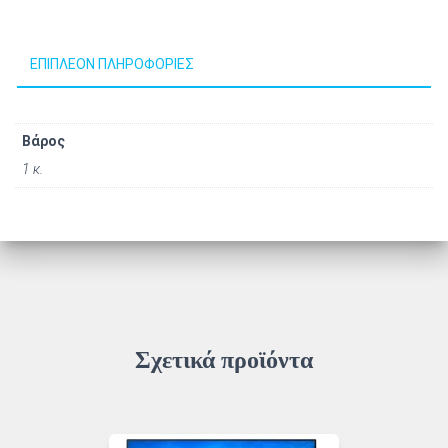
ΕΠΙΠΛΈΟΝ ΠΛΗΡΟΦΟΡΊΕΣ
Βάρος
1 κ.
Σχετικά προϊόντα