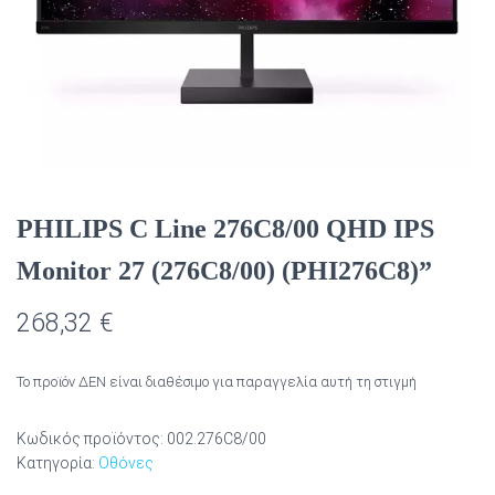
PHILIPS C Line 276C8/00 QHD IPS
Monitor 27 (276C8/00) (PHI276C8)”
268,32
€
Το προϊόν ΔΕΝ είναι διαθέσιμο για παραγγελία αυτή τη στιγμή
Κωδικός προϊόντος:
002.276C8/00
Κατηγορία:
Οθόνες