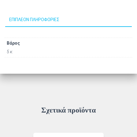
ΕΠΙΠΛΈΟΝ ΠΛΗΡΟΦΟΡΊΕΣ
Βάρος
5 κ.
Σχετικά προϊόντα