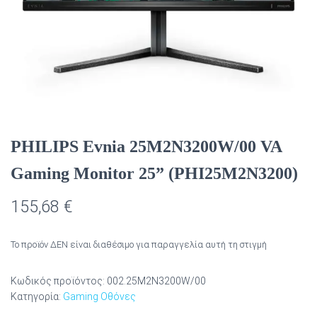
PHILIPS Evnia 25M2N3200W/00 VA
Gaming Monitor 25” (PHI25M2N3200)
155,68
€
Το προϊόν ΔΕΝ είναι διαθέσιμο για παραγγελία αυτή τη στιγμή
Κωδικός προϊόντος:
002.25M2N3200W/00
Κατηγορία:
Gaming Οθόνες