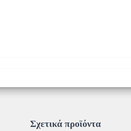
Σχετικά προϊόντα