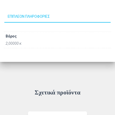
ΕΠΙΠΛΈΟΝ ΠΛΗΡΟΦΟΡΊΕΣ
Βάρος
2,00000 κ.
Σχετικά προϊόντα