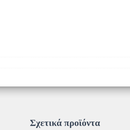
Σχετικά προϊόντα