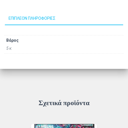
ΕΠΙΠΛΈΟΝ ΠΛΗΡΟΦΟΡΊΕΣ
Βάρος
5 κ.
Σχετικά προϊόντα