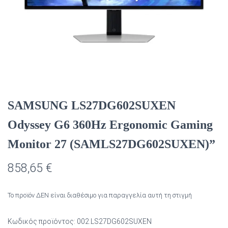
SAMSUNG LS27DG602SUXEN
Odyssey G6 360Hz Ergonomic Gaming
Monitor 27 (SAMLS27DG602SUXEN)”
858,65
€
Το προϊόν ΔΕΝ είναι διαθέσιμο για παραγγελία αυτή τη στιγμή
Κωδικός προϊόντος:
002.LS27DG602SUXEN