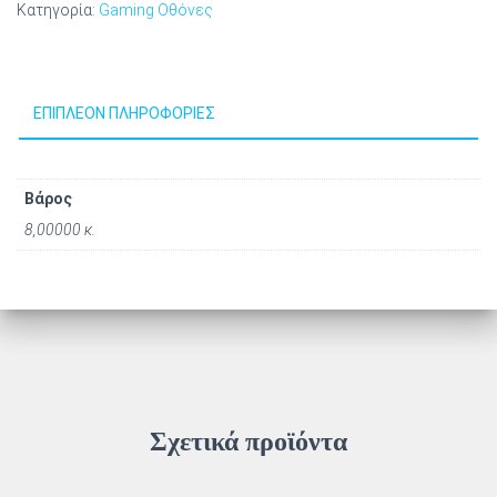
Κατηγορία:
Gaming Οθόνες
ΕΠΙΠΛΈΟΝ ΠΛΗΡΟΦΟΡΊΕΣ
Βάρος
8,00000 κ.
Σχετικά προϊόντα