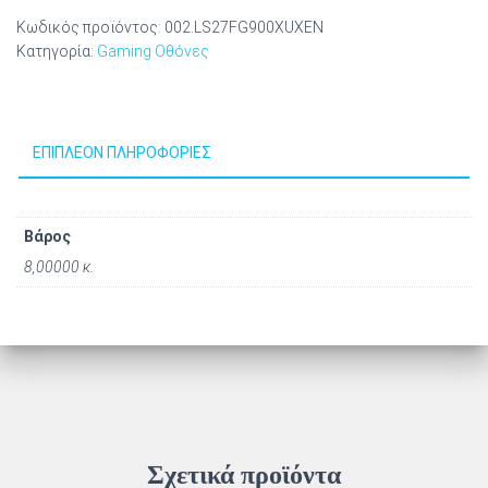
Κωδικός προϊόντος:
002.LS27FG900XUXEN
Κατηγορία:
Gaming Οθόνες
ΕΠΙΠΛΈΟΝ ΠΛΗΡΟΦΟΡΊΕΣ
Βάρος
8,00000 κ.
Σχετικά προϊόντα