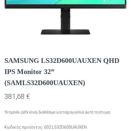
SAMSUNG LS32D600UAUXEN QHD
IPS Monitor 32”
(SAMLS32D600UAUXEN)
381,68
€
Το προϊόν ΔΕΝ είναι διαθέσιμο για παραγγελία αυτή τη στιγμή
Κωδικός προϊόντος:
002.LS32D600UAUXEN