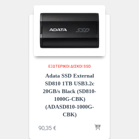
ΕΞΩΤΕΡΙΚΟΊ ΔΊΣΚΟΙ SSD
Adata SSD External
SD810 1TB USB3.2c
20GB/s Black (SD810-
1000G-CBK)
(ADASD810-1000G-
CBK)
90,35
€