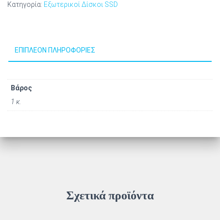
Κατηγορία:
Εξωτερικοί Δίσκοι SSD
ΕΠΙΠΛΈΟΝ ΠΛΗΡΟΦΟΡΊΕΣ
Βάρος
1 κ.
Σχετικά προϊόντα