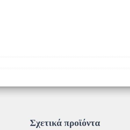
Σχετικά προϊόντα