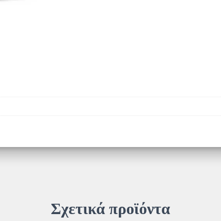
Σχετικά προϊόντα