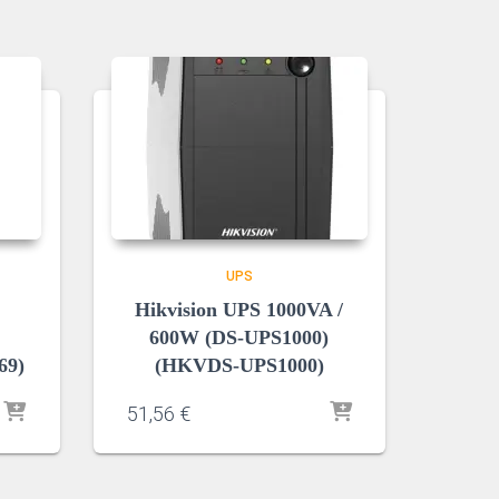
UPS
Hikvision UPS 1000VA /
600W (DS-UPS1000)
69)
(HKVDS-UPS1000)
51,56
€