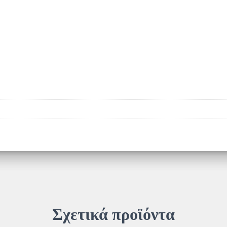
Σχετικά προϊόντα