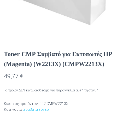
Toner CMP Συμβατό για Εκτυπωτές HP
(Magenta) (W2213X) (CMPW2213X)
49,77
€
Το προϊόν ΔΕΝ είναι διαθέσιμο για παραγγελία αυτή τη στιγμή
Κωδικός προϊόντος:
002.CMPW2213X
Κατηγορία:
Συμβατά τόνερ