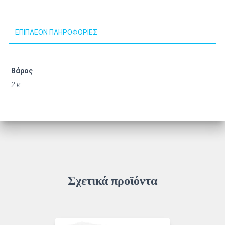
ΕΠΙΠΛΈΟΝ ΠΛΗΡΟΦΟΡΊΕΣ
Βάρος
2 κ.
Σχετικά προϊόντα