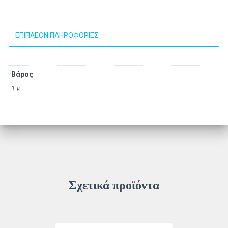
ΕΠΙΠΛΈΟΝ ΠΛΗΡΟΦΟΡΊΕΣ
Βάρος
1 κ.
Σχετικά προϊόντα