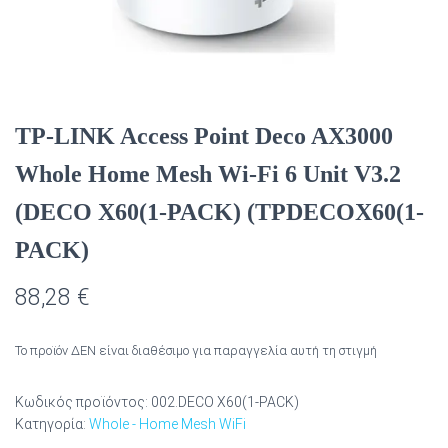
TP-LINK Access Point Deco AX3000
Whole Home Mesh Wi-Fi 6 Unit V3.2
(DECO X60(1-PACK) (TPDECOX60(1-
PACK)
88,28
€
Το προϊόν ΔΕΝ είναι διαθέσιμο για παραγγελία αυτή τη στιγμή
Κωδικός προϊόντος:
002.DECO X60(1-PACK)
Κατηγορία:
Whole - Home Mesh WiFi