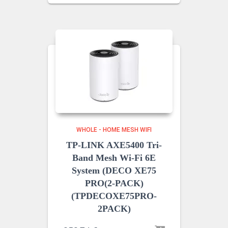
WHOLE - HOME MESH WIFI
TP-LINK AXE5400 Tri-
Band Mesh Wi-Fi 6E
System (DECO XE75
PRO(2-PACK)
(TPDECOXE75PRO-
2PACK)