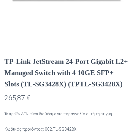
TP-Link JetStream 24-Port Gigabit L2+
Managed Switch with 4 10GE SFP+
Slots (TL-SG3428X) (TPTL-SG3428X)
265,87
€
Το προϊόν ΔΕΝ είναι διαθέσιμο για παραγγελία αυτή τη στιγμή
Κωδικός προϊόντος:
002.TL-SG3428X