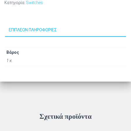
Κατηγορία:
Switches
ΕΠΙΠΛΈΟΝ ΠΛΗΡΟΦΟΡΊΕΣ
Βάρος
1 κ.
Σχετικά προϊόντα