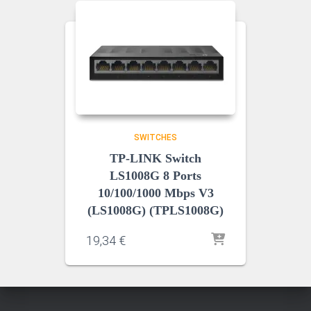
SWITCHES
TP-LINK Switch
LS1008G 8 Ports
10/100/1000 Mbps V3
(LS1008G) (TPLS1008G)
19,34
€