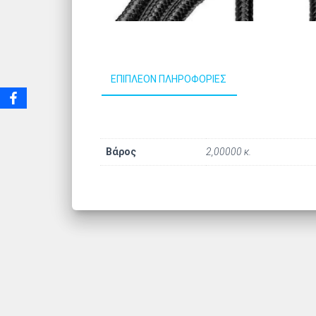
ΕΠΙΠΛΈΟΝ ΠΛΗΡΟΦΟΡΊΕΣ
Βάρος
2,00000 κ.