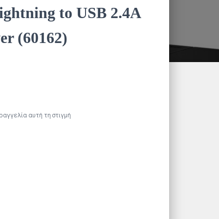
ightning to USB 2.4A
er (60162)
αραγγελία αυτή τη στιγμή