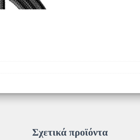
Σχετικά προϊόντα