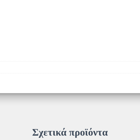
Σχετικά προϊόντα