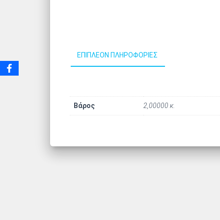
ΕΠΙΠΛΈΟΝ ΠΛΗΡΟΦΟΡΊΕΣ
Βάρος
2,00000 κ.