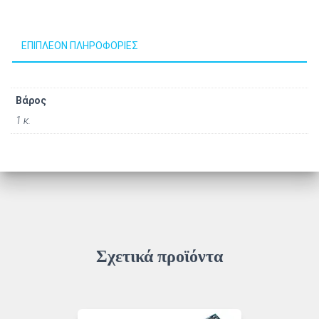
ΕΠΙΠΛΈΟΝ ΠΛΗΡΟΦΟΡΊΕΣ
Βάρος
1 κ.
Σχετικά προϊόντα