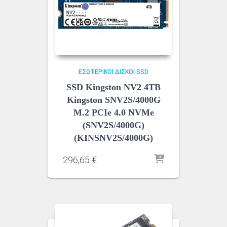
ΕΣΩΤΕΡΙΚΟΊ ΔΊΣΚΟΙ SSD
SSD Kingston NV2 4TB
Kingston SNV2S/4000G
M.2 PCIe 4.0 NVMe
(SNV2S/4000G)
(KINSNV2S/4000G)
296,65
€