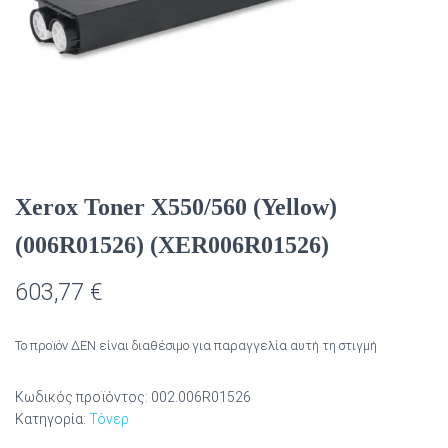
Xerox Toner X550/560 (Yellow)
(006R01526) (XER006R01526)
603,77
€
Το προϊόν ΔΕΝ είναι διαθέσιμο για παραγγελία αυτή τη στιγμή
Κωδικός προϊόντος:
002.006R01526
Κατηγορία:
Τόνερ