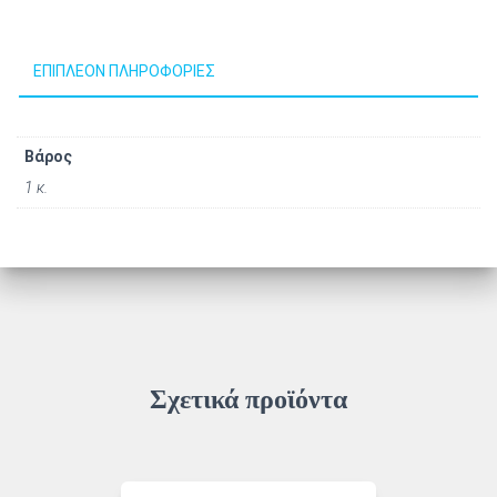
ΕΠΙΠΛΈΟΝ ΠΛΗΡΟΦΟΡΊΕΣ
Βάρος
1 κ.
Σχετικά προϊόντα